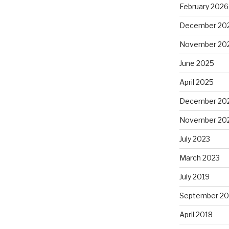
February 2026
December 20
November 20
June 2025
April 2025
December 20
November 20
July 2023
March 2023
July 2019
September 20
April 2018