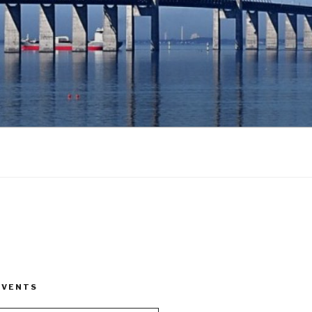
EVENTS