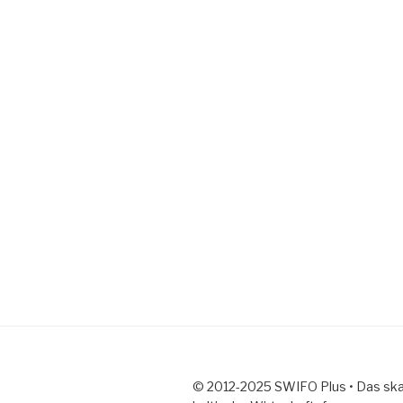
© 2012-2025 SWIFO Plus • Das ska