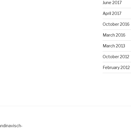
June 2017
April 2017
October 2016
March 2016
March 2013
October 2012
February 2012
ndinavisch-