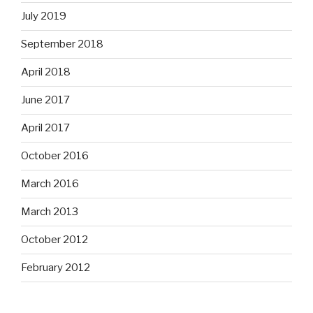
July 2019
September 2018
April 2018
June 2017
April 2017
October 2016
March 2016
March 2013
October 2012
February 2012