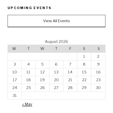
UPCOMING EVENTS
View All Events
August 2026
M
T
W
T
F
S
S
1
2
3
4
5
6
7
8
9
10
11
12
13
14
15
16
17
18
19
20
21
22
23
24
25
26
27
28
29
30
31
« May