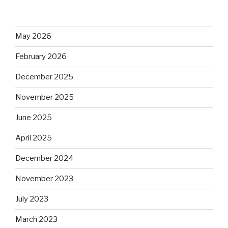
May 2026
February 2026
December 2025
November 2025
June 2025
April 2025
December 2024
November 2023
July 2023
March 2023