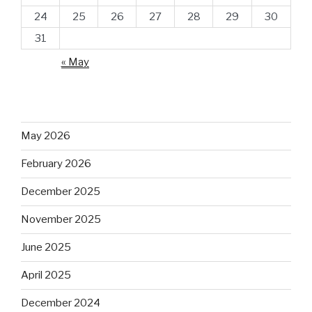
24
25
26
27
28
29
30
31
« May
May 2026
February 2026
December 2025
November 2025
June 2025
April 2025
December 2024