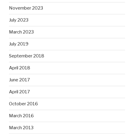
November 2023
July 2023
March 2023
July 2019
September 2018
April 2018
June 2017
April 2017
October 2016
March 2016
March 2013