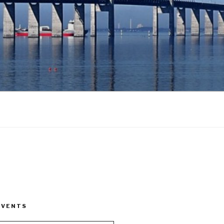
EVENTS