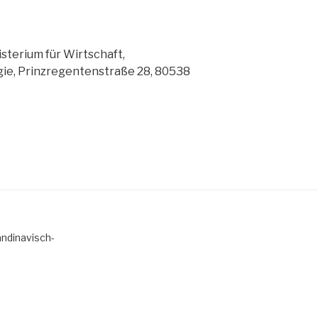
sterium für Wirtschaft,
ie, Prinzregentenstraße 28, 80538
ndinavisch-