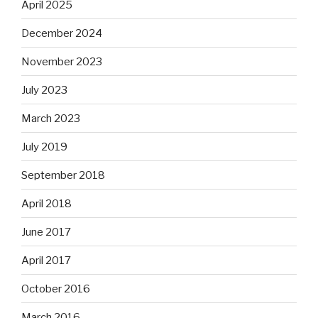
April 2025
December 2024
November 2023
July 2023
March 2023
July 2019
September 2018
April 2018
June 2017
April 2017
October 2016
March 2016