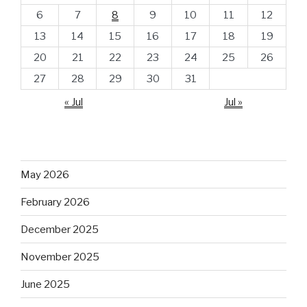
6
7
8
9
10
11
12
13
14
15
16
17
18
19
20
21
22
23
24
25
26
27
28
29
30
31
« Jul
Jul »
May 2026
February 2026
December 2025
November 2025
June 2025