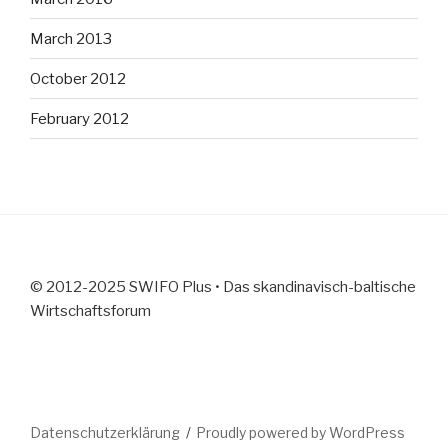
March 2013
October 2012
February 2012
© 2012-2025 SWIFO Plus • Das skandinavisch-baltische
Wirtschaftsforum
Datenschutzerklärung
Proudly powered by WordPress